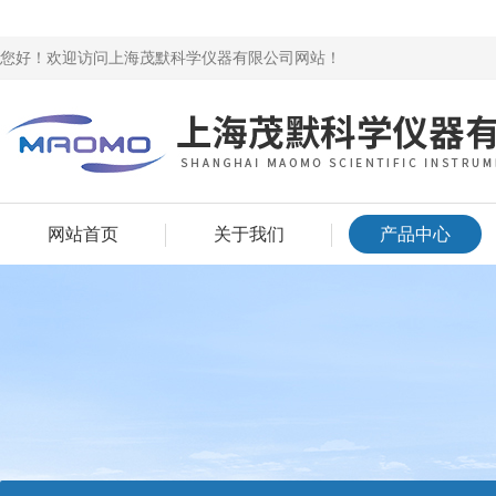
您好！欢迎访问上海茂默科学仪器有限公司网站！
网站首页
关于我们
产品中心