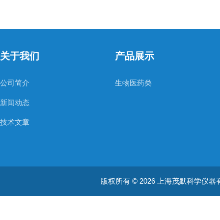
关于我们
产品展示
公司简介
生物医药类
新闻动态
技术文章
版权所有 © 2026 上海茂默科学仪器有限公司