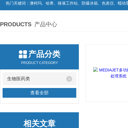
热门关键词：
澳柯玛、哈希、移液工作站、防爆冰箱、色差仪、蠕动
PRODUCTS
产品中心
产品分类
PRODUCT CATEGORY
生物医药类
查看全部
相关文章