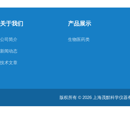
关于我们
产品展示
公司简介
生物医药类
新闻动态
技术文章
版权所有 © 2026 上海茂默科学仪器有限公司