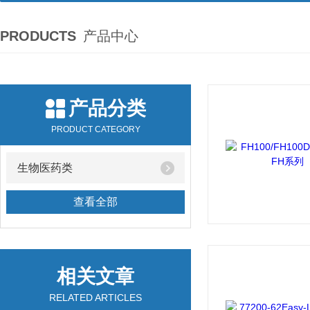
PRODUCTS
产品中心
产品分类
PRODUCT CATEGORY
生物医药类
查看全部
相关文章
RELATED ARTICLES