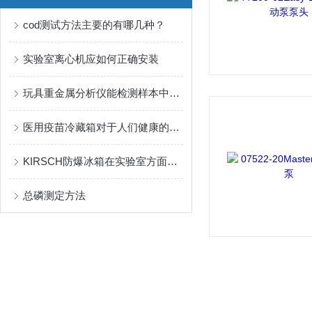
cod测试方法主要的有哪几种？
实验室离心机应如何正确安装
玩具重金属分析仪能检测样本中的重金属离子
医用疫苗冷藏箱对于人们健康的意义
KIRSCH防爆冰箱在实验室方面的应用场景
总磷测定方法