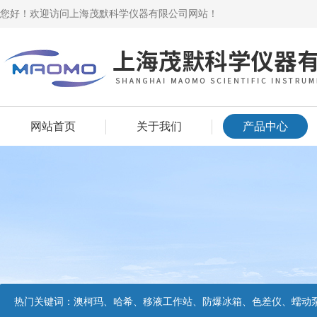
您好！欢迎访问上海茂默科学仪器有限公司网站！
网站首页
关于我们
产品中心
热门关键词：
澳柯玛、哈希、移液工作站、防爆冰箱、色差仪、蠕动