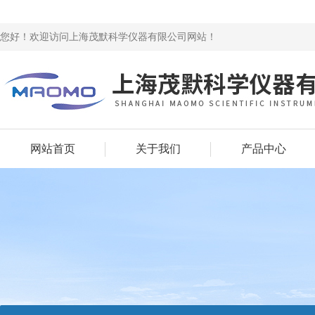
您好！欢迎访问上海茂默科学仪器有限公司网站！
网站首页
关于我们
产品中心