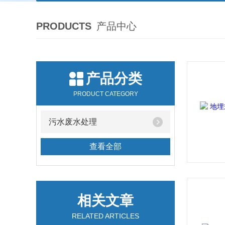
PRODUCTS
产品中心
产品分类
PRODUCT CATEGORY
污水废水处理
查看全部
相关文章
RELATED ARTICLES