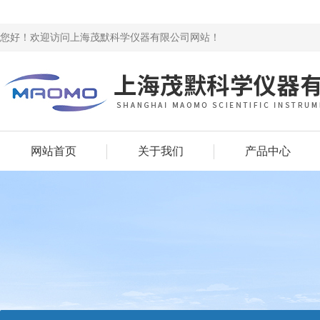
您好！欢迎访问上海茂默科学仪器有限公司网站！
网站首页
关于我们
产品中心