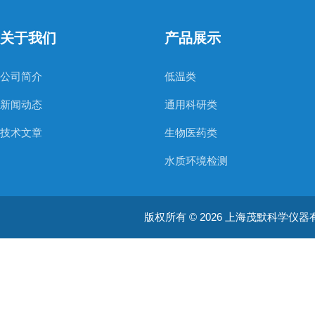
关于我们
产品展示
公司简介
低温类
新闻动态
通用科研类
技术文章
生物医药类
水质环境检测
空气质量检测
版权所有 © 2026 上海茂默科学仪器有限公司
大型分析设备
耗材类
振荡培养箱
真空泵/压力泵