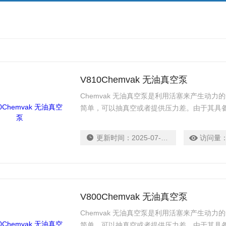
V810Chemvak 无油真空泵
Chemvak 无油真空泵是利用活塞来产生动
简单，可以抽真空或者提供压力差。由于其具
噪音量介于48.7-60.0 db，保持了实验室
扰。
更新时间：
2025-07-14
访问量
V800Chemvak 无油真空泵
Chemvak 无油真空泵是利用活塞来产生动
简单，可以抽真空或者提供压力差。由于其具