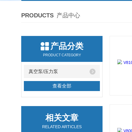
PRODUCTS
产品中心
产品分类
PRODUCT CATEGORY
真空泵/压力泵
查看全部
相关文章
RELATED ARTICLES