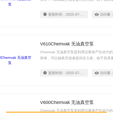
噪音量介于48.7-60.0 db，保持了实验室
扰。
更新时间：
2025-07-14
访问量
V610Chemvak 无油真空泵
Chemvak 无油真空泵是利用活塞来产生动
简单，可以抽真空或者提供压力差。由于其具
噪音量介于48.7-60.0 db，保持了实验室
扰。
更新时间：
2025-07-14
访问量
V600Chemvak 无油真空泵
Chemvak 无油真空泵是利用活塞来产生动