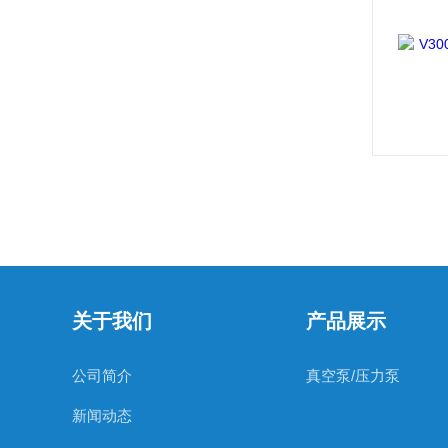
关于我们
产品展示
公司简介
真空泵/压力泵
新闻动态