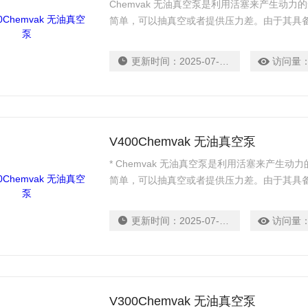
Chemvak 无油真空泵是利用活塞来产生动
简单，可以抽真空或者提供压力差。由于其具
噪音量介于48.7-60.0 db，保持了实验室
扰。
更新时间：
2025-07-14
访问量
V400Chemvak 无油真空泵
* Chemvak 无油真空泵是利用活塞来产生
简单，可以抽真空或者提供压力差。由于其具
噪音量介于48.7-60.0 db，保持了实验室
扰。
更新时间：
2025-07-14
访问量
V300Chemvak 无油真空泵