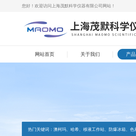
您好！欢迎访问上海茂默科学仪器有限公司网站！
网站首页
关于我们
产品
热门关键词：
澳柯玛、哈希、移液工作站、防爆冰箱、色