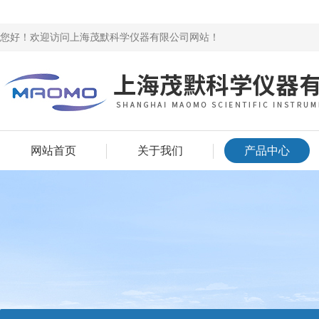
您好！欢迎访问上海茂默科学仪器有限公司网站！
网站首页
关于我们
产品中心