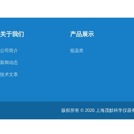
关于我们
产品展示
公司简介
低温类
新闻动态
技术文章
版权所有 © 2026 上海茂默科学仪器有限公司