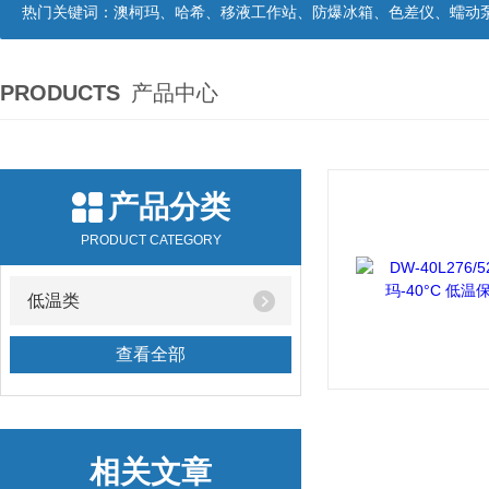
热门关键词：
澳柯玛、哈希、移液工作站、防爆冰箱、色差仪、蠕动
PRODUCTS
产品中心
产品分类
PRODUCT CATEGORY
低温类
查看全部
相关文章