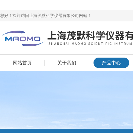
您好！欢迎访问上海茂默科学仪器有限公司网站！
网站首页
关于我们
产品中心