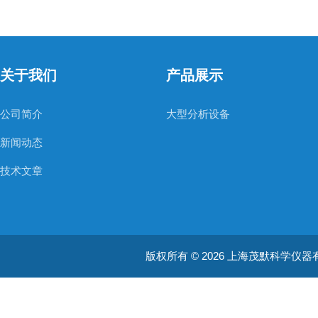
关于我们
产品展示
公司简介
大型分析设备
新闻动态
技术文章
版权所有 © 2026 上海茂默科学仪器有限公司