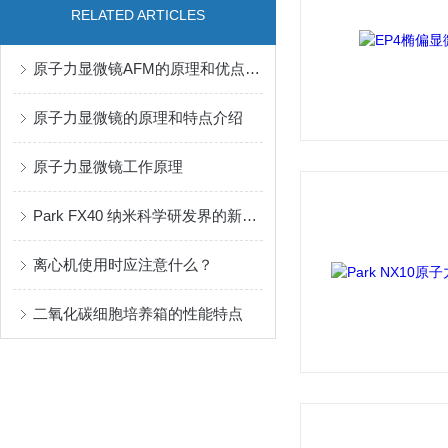
RELATED ARTICLES
原子力显微镜AFM的原理和优点介绍
原子力显微镜的原理和特点介绍
原子力显微镜工作原理
Park FX40 纳米科学研发界的新星 全自动原子力显微镜
离心机使用时应注意什么？
二氧化碳细胞培养箱的性能特点