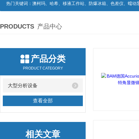
热门关键词：
澳柯玛、哈希、移液工作站、防爆冰箱、色差仪、蠕动
PRODUCTS
产品中心
产品分类
PRODUCT CATEGORY
大型分析设备
查看全部
相关文章