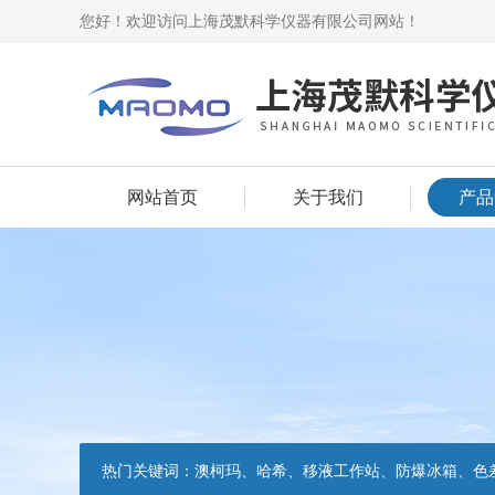
您好！欢迎访问上海茂默科学仪器有限公司网站！
网站首页
关于我们
产品
热门关键词：
澳柯玛、哈希、移液工作站、防爆冰箱、色