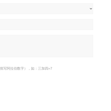
填写阿拉伯数字），如：三加四=7