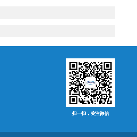
扫一扫，关注微信