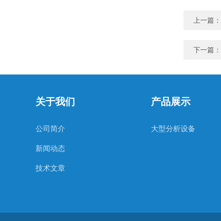
上一篇：
下一篇：
关于我们
产品展示
公司简介
大型分析设备
新闻动态
技术文章