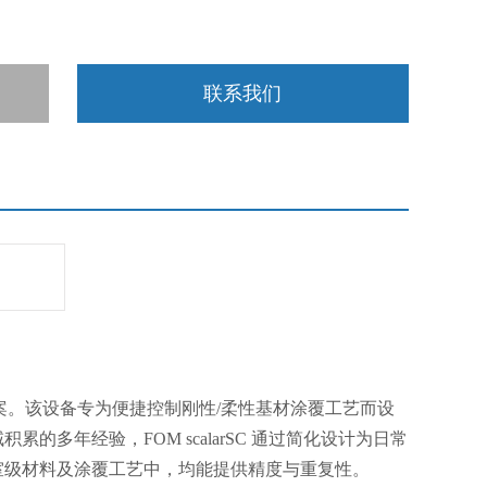
联系我们
决方案。该设备专为便捷控制刚性/柔性基材涂覆工艺而设
多年经验，FOM scalarSC 通过简化设计为日常
室级材料及涂覆工艺中，均能提供精度与重复性。