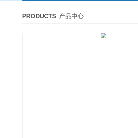
PRODUCTS
产品中心