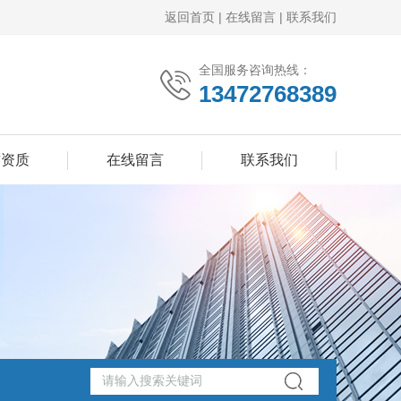
返回首页
|
在线留言
|
联系我们
全国服务咨询热线：
13472768389
誉资质
在线留言
联系我们