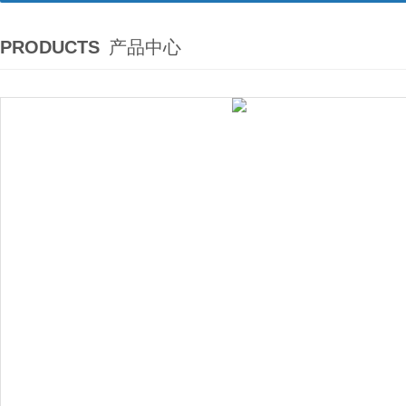
PRODUCTS
产品中心