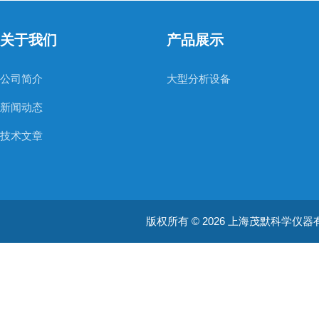
关于我们
产品展示
公司简介
大型分析设备
新闻动态
技术文章
版权所有 © 2026 上海茂默科学仪器有限公司