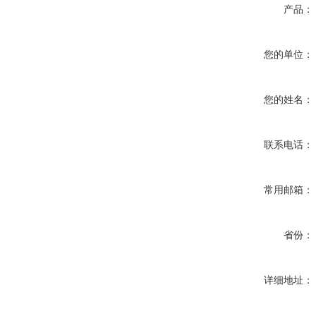
产品：
您的单位：
您的姓名：
联系电话：
常用邮箱：
省份：
详细地址：