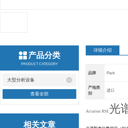
详细介绍
产品分类
PRODUCT CATEGORY
品牌
Park
大型分析设备
产地类
进口
别
查看全部
光
Accurion RSE
相关文章