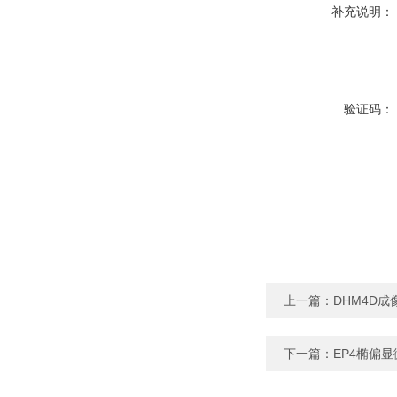
补充说明：
验证码：
上一篇：
DHM4D成
下一篇：
EP4椭偏显