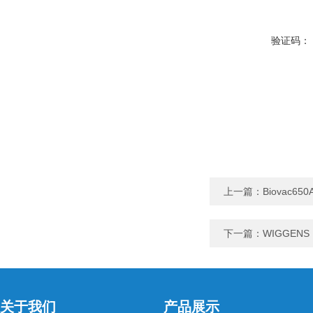
验证码：
上一篇：
Biovac
下一篇：
WIGGEN
关于我们
产品展示