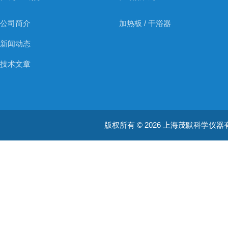
公司简介
加热板 / 干浴器
新闻动态
技术文章
版权所有 © 2026 上海茂默科学仪器有限公司