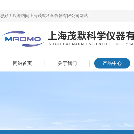
您好！欢迎访问上海茂默科学仪器有限公司网站！
网站首页
关于我们
产品中心