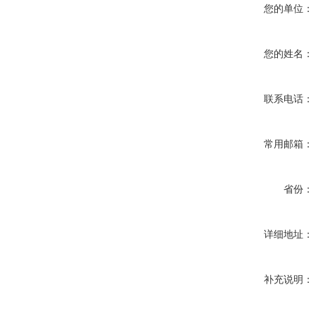
您的单位：
您的姓名：
联系电话：
常用邮箱：
省份：
详细地址：
补充说明：