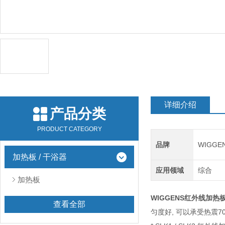
详细介绍
产品分类
PRODUCT CATEGORY
品牌
WIGG
加热板 / 干浴器
应用领域
综合
加热板
WIGGENS红外线加热板SL
查看全部
匀度好, 可以承受热震