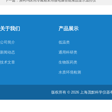
下一篇：
澳柯玛医用冷藏箱采用微电脑智能液晶显示温控仪
关于我们
产品展示
公司简介
低温类
新闻动态
通用科研类
技术文章
生物医药类
水质环境检测
空气质量检测
版权所有 © 2026 上海茂默科学仪器有限公司
大型分析设备
耗材类