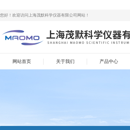
您好！欢迎访问上海茂默科学仪器有限公司网站！
网站首页
关于我们
产品中心