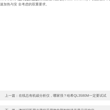
速加热与安 全考虑的双重要求。
上一篇：
在线总有机碳分析仪，哪家强？哈希QL3580M一定要试试