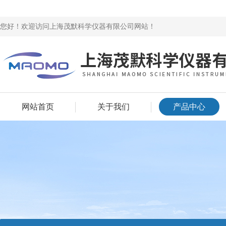
您好！欢迎访问上海茂默科学仪器有限公司网站！
网站首页
关于我们
产品中心