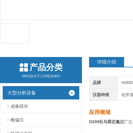
详细介绍
产品分类
PRODUCT CATEGORY
品牌
HAN
大型分析设备
仪器种类
化学
成像模块
应用领域
椭偏仪
D200杜马斯定氮仪
广泛