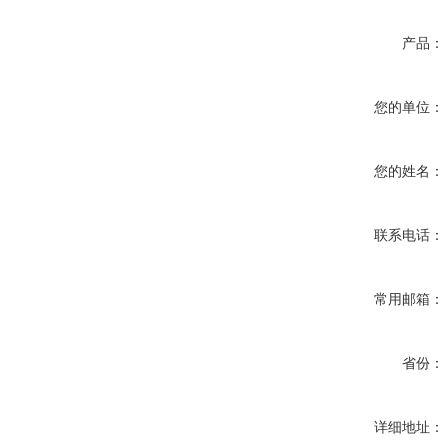
产品：
您的单位：
您的姓名：
联系电话：
常用邮箱：
省份：
详细地址：