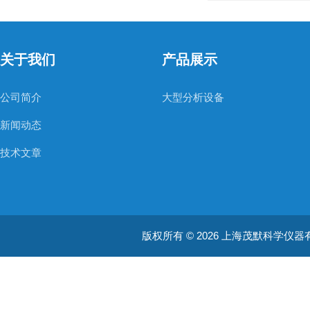
关于我们
产品展示
公司简介
大型分析设备
新闻动态
技术文章
版权所有 © 2026 上海茂默科学仪器有限公司