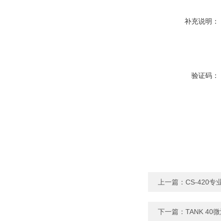
补充说明：
验证码：
上一篇：
CS-420
下一篇：
TANK 4