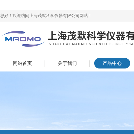
您好！欢迎访问上海茂默科学仪器有限公司网站！
网站首页
关于我们
产品中心