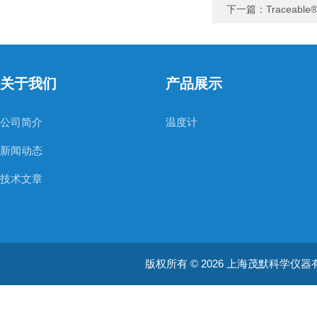
下一篇：
Tracea
关于我们
产品展示
公司简介
温度计
新闻动态
技术文章
版权所有 © 2026 上海茂默科学仪器有限公司