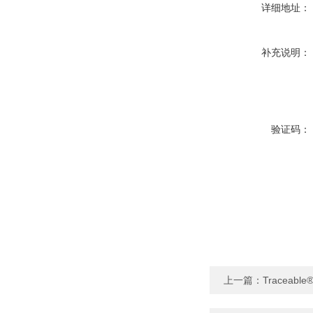
详细地址：
补充说明：
验证码：
上一篇：
Traceabl