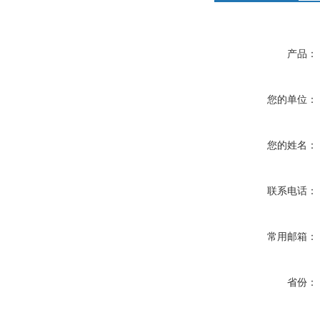
产品：
您的单位：
您的姓名：
联系电话：
常用邮箱：
省份：