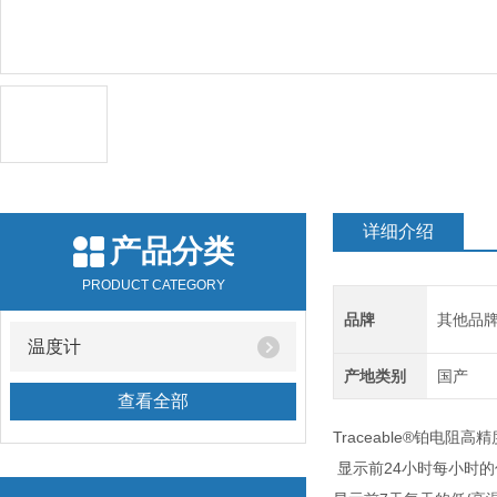
详细介绍
产品分类
PRODUCT CATEGORY
品牌
其他品
温度计
产地类别
国产
查看全部
Traceable®铂电阻
显示前24小时每小时的