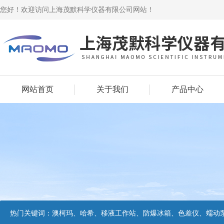
您好！欢迎访问上海茂默科学仪器有限公司网站！
网站首页
关于我们
产品中心
热门关键词：
澳柯玛、哈希、移液工作站、防爆冰箱、色差仪、蠕动