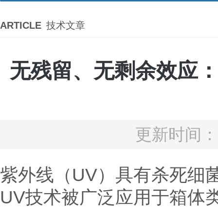
ARTICLE
技术文章
无残留、无剩余效应
更新时间：2
紫外线（UV）具有杀死细
UV技术被广泛应用于箱体