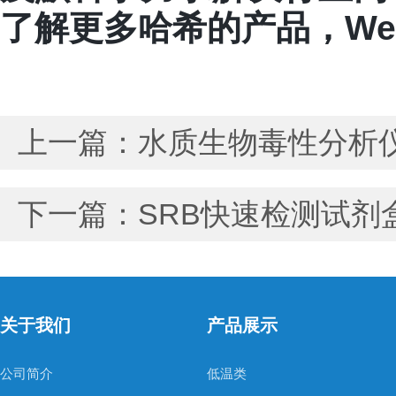
了解更多哈希的产品，Welco
上一篇：
水质生物毒性分析
下一篇：
SRB快速检测试剂
关于我们
产品展示
公司简介
低温类