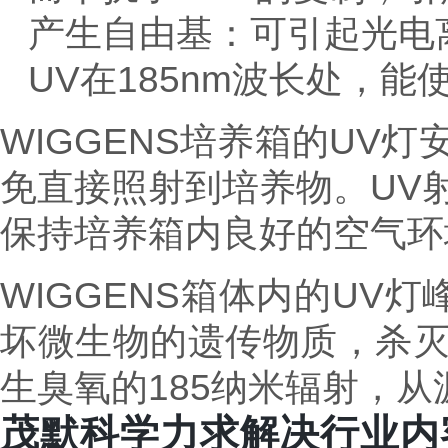
产生自由基：可引起光电
UV在185nm波长处，
WIGGENS培养箱的UV
免直接照射到培养物。UV
保持培养箱内良好的空气环
WIGGENS箱体内的UV灯
坏微生物的遗传物质，杀
生臭氧的185纳米辐射，
茂默科学力求解决行业内