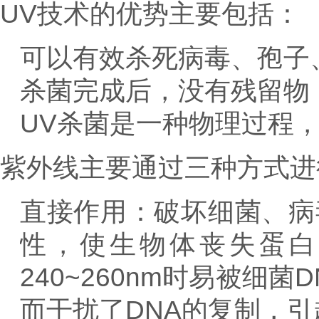
UV技术的优势主要包括：
可以有效杀死病毒、孢子
杀菌完成后，没有残留物
UV杀菌是一种物理过程
紫外线主要通过三种方式进
直接作用：破坏细菌、病
性，使生物体丧失蛋白
240~260nm时易被
而干扰了DNA的复制，