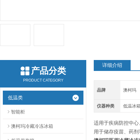
详细介绍
产品分类
PRODUCT CATEGORY
品牌
澳柯玛
低温类
仪器种类
低温冰箱
智能柜
适用于疾病防控中心
澳柯玛冷藏冷冻冰箱
用于储存疫苗、药剂