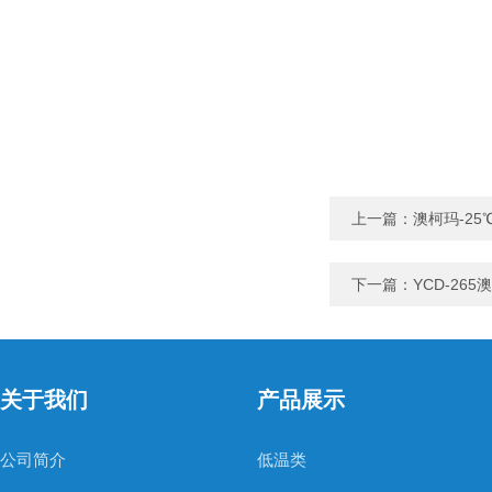
上一篇：
澳柯玛-25
下一篇：
YCD-26
关于我们
产品展示
公司简介
低温类