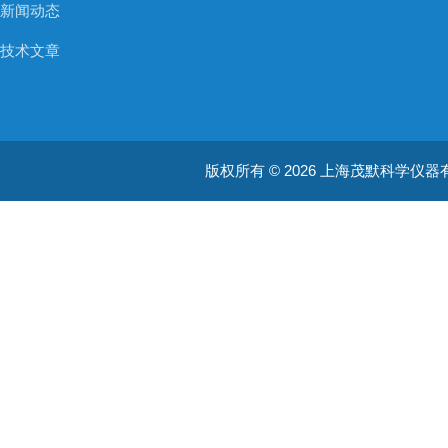
新闻动态
技术文章
版权所有 © 2026 上海茂默科学仪器有限公司