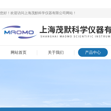
您好！欢迎访问上海茂默科学仪器有限公司网站！
网站首页
关于我们
产品中心