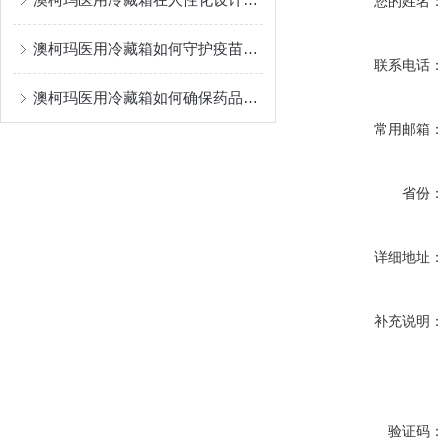
您的姓名：
澳柯玛医用冷藏箱如何守护疫苗与试剂的绝对安全？
联系电话：
澳柯玛医用冷藏箱如何确保药品存储的高效性与安全性
常用邮箱：
省份：
详细地址：
补充说明：
验证码：