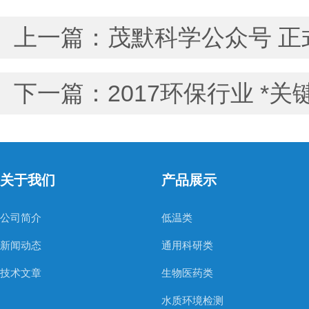
上一篇：
茂默科学公众号 正
下一篇：
2017环保行业 *关
关于我们
产品展示
公司简介
低温类
新闻动态
通用科研类
技术文章
生物医药类
水质环境检测