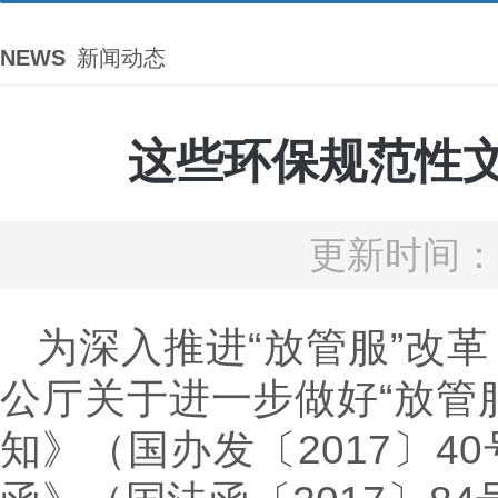
NEWS
新闻动态
这些环保规范性
更新时间：2
为深入推进“放管服”改
公厅关于进一步做好“放管
知》（国办发〔2017〕