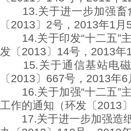
13.关于进一步加强畜
〔2013〕2号，2013年1
14.关于印发“十二五”
发〔2013〕14号，2013
15.关于通信基站电磁
〔2013〕667号，2013年
16.关于加强“十二五”
工作的通知（环发〔2013〕
17.关于进一步加强造