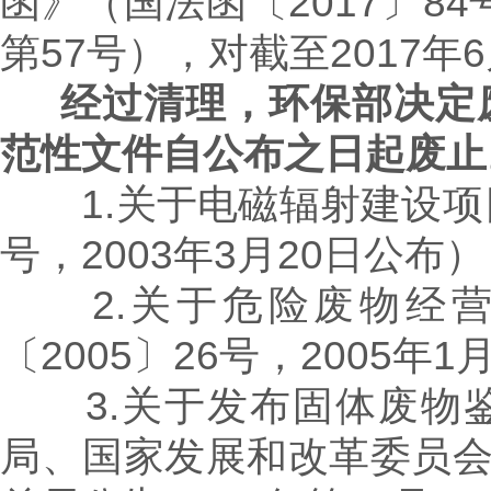
函》（国法函〔2017〕8
第57号），对截至2017
经过清理，环保部决定
范性文件自公布之日起废止
1.关于电磁辐射建设项
号，2003年3月20日公布）
2.关于危险废物经营
〔2005〕26号，2005年1
3.关于发布固体废物鉴
局、国家发展和改革委员