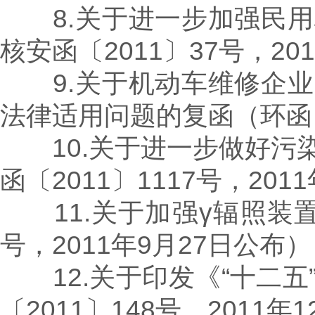
8.关于进一步加强民用
核安函〔2011〕37号，20
9.关于机动车维修企业
法律适用问题的复函（环函〔2
10.关于进一步做好污
函〔2011〕1117号，201
11.关于加强γ辐照装置退
号，2011年9月27日公布）
12.关于印发《“十二五
〔2011〕148号，2011年