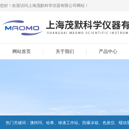
您好！欢迎访问上海茂默科学仪器有限公司网站！
网站首页
关于我们
产品中心
热门关键词：
澳柯玛、哈希、移液工作站、防爆冰箱、色差仪、蠕动