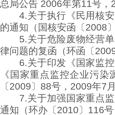
总局公告 2006年第11号，
4.关于执行《民用核安
的通知（国核安函〔2008〕
5.关于危险废物经营单
律问题的复函（环函〔2009
6.关于印发《国家监控
《国家重点监控企业污染
〔2009〕88号，2009年7
7.关于加强国家重点监
通知（环办〔2010〕116号