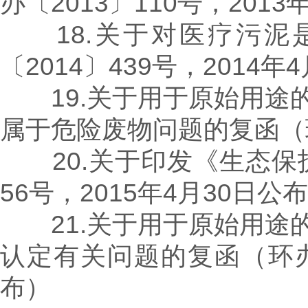
办〔2013〕110号，2013
18.关于对医疗污泥
〔2014〕439号，2014年
19.关于用于原始用途
属于危险废物问题的复函（环函
20.关于印发《生态保护
56号，2015年4月30日公
21.关于用于原始用途
认定有关问题的复函（环办政
布）