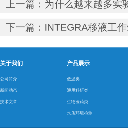
上一篇：
为什么越来越多实验
下一篇：
INTEGRA移液
关于我们
产品展示
公司简介
低温类
新闻动态
通用科研类
技术文章
生物医药类
水质环境检测
空气质量检测