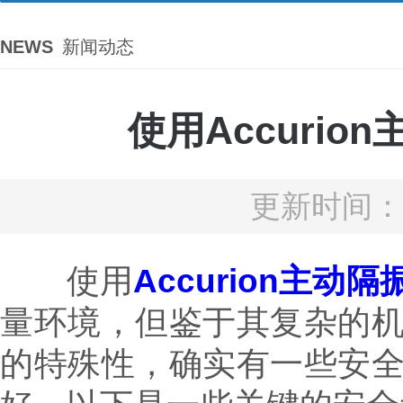
NEWS
新闻动态
使用Accuri
更新时间：2
使用
Accurion主动隔
量环境，但鉴于其复杂的
的特殊性，确实有一些安