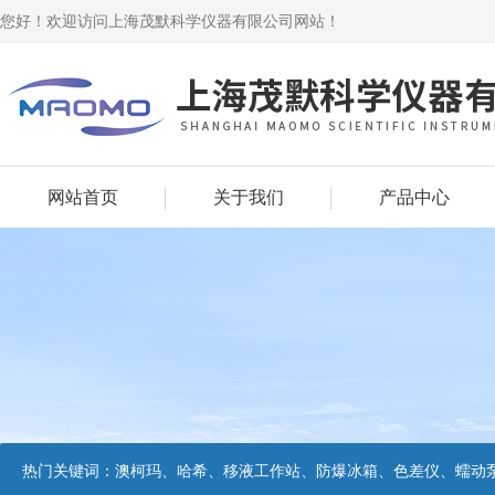
您好！欢迎访问上海茂默科学仪器有限公司网站！
网站首页
关于我们
产品中心
热门关键词：
澳柯玛、哈希、移液工作站、防爆冰箱、色差仪、蠕动