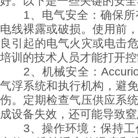
好。以下是一些关键的安全
1、电气安全：确保所有
电线裸露或破损。使用前
良引起的电气火灾或电击
培训的技术人员才能打开控
2、机械安全：Accur
气浮系统和执行机构，避
伤。定期检查气压供应系
成设备失效，还可能导致窒
3、操作环境：保持工作