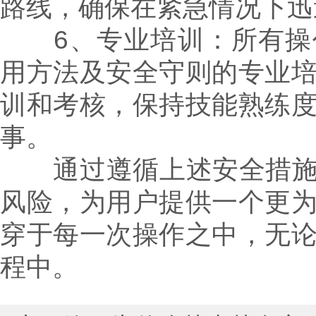
路线，确保在紧急情况下迅
6、专业培训：所有操作人
用方法及安全守则的专业
训和考核，保持技能熟练
事。
通过遵循上述安全措施，可
风险，为用户提供一个更
穿于每一次操作之中，无
程中。