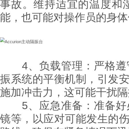
事故。维持适宜的温度和
能，也可能对操作员的身体
4、负载管理：严格遵守
振系统的平衡机制，引发
施加冲击力，这可能干扰隔
5、应急准备：准备好必
镜等，以应对可能发生的