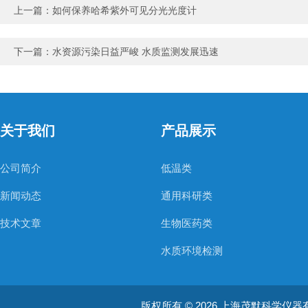
上一篇：
如何保养哈希紫外可见分光光度计
下一篇：
水资源污染日益严峻 水质监测发展迅速
关于我们
产品展示
公司简介
低温类
新闻动态
通用科研类
技术文章
生物医药类
水质环境检测
空气质量检测
版权所有 © 2026 上海茂默科学仪器有限公司
大型分析设备