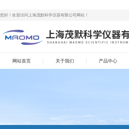
您好！欢迎访问上海茂默科学仪器有限公司网站！
网站首页
关于我们
产品中心