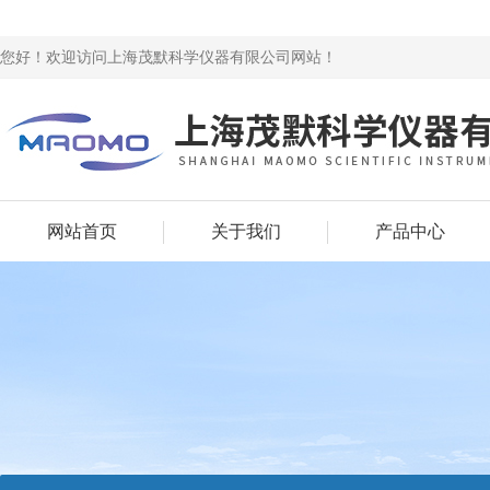
您好！欢迎访问上海茂默科学仪器有限公司网站！
网站首页
关于我们
产品中心