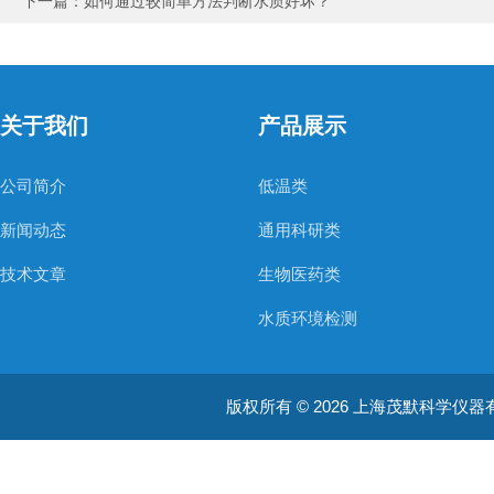
下一篇：
如何通过较简单方法判断水质好坏？
关于我们
产品展示
公司简介
低温类
新闻动态
通用科研类
技术文章
生物医药类
水质环境检测
空气质量检测
版权所有 © 2026 上海茂默科学仪器有限公司
大型分析设备
耗材类