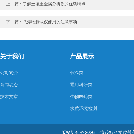
上一篇：
了解土壤重金属分析仪的优势特点
下一篇：
悬浮物测试仪使用的注意事项
关于我们
产品展示
公司简介
低温类
新闻动态
通用科研类
技术文章
生物医药类
水质环境检测
空气质量检测
版权所有 © 2026 上海茂默科学仪器有限公司
大型分析设备