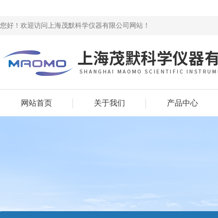
您好！欢迎访问上海茂默科学仪器有限公司网站！
网站首页
关于我们
产品中心