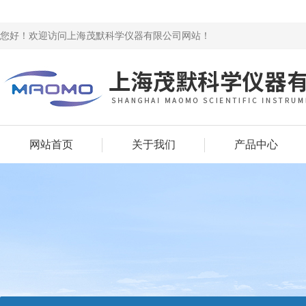
您好！欢迎访问上海茂默科学仪器有限公司网站！
网站首页
关于我们
产品中心