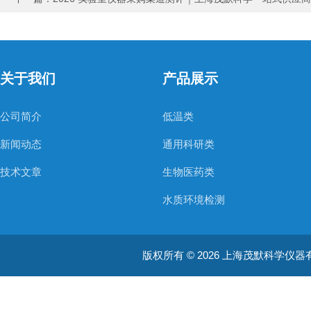
关于我们
产品展示
公司简介
低温类
新闻动态
通用科研类
技术文章
生物医药类
水质环境检测
空气质量检测
版权所有 © 2026 上海茂默科学仪器有限公司
大型分析设备
耗材类
振荡培养箱