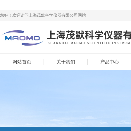
您好！欢迎访问上海茂默科学仪器有限公司网站！
网站首页
关于我们
产品中心