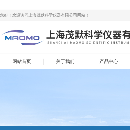
您好！欢迎访问上海茂默科学仪器有限公司网站！
网站首页
关于我们
产品中心