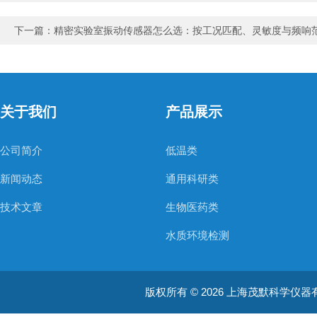
下一篇：
精密实验室振动传感器怎么选：按工况匹配、灵敏度与频响
关于我们
产品展示
公司简介
低温类
新闻动态
通用科研类
技术文章
生物医药类
水质环境检测
空气质量检测
版权所有 © 2026 上海茂默科学仪器有限公司
大型分析设备