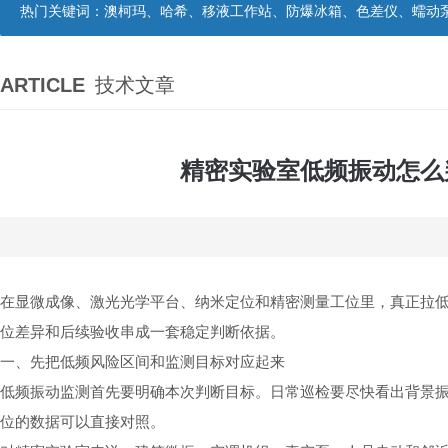
热门关键词：
澳柯玛、哈希、移液工作站、防爆冰箱、色差仪、蠕动
ARTICLE
技术文章
精密实验室低频振动怎么
在显微成像、激光光学平台、纳米定位和精密测量工位里，真正拉
位差异和后续验收串成一套稳定判断依据。
一、先把低频风险区间和监测目标对应起来
低频振动监测首先要明确本次判断目标。日常巡检要尽快看出背景
位的数据可以直接对照。