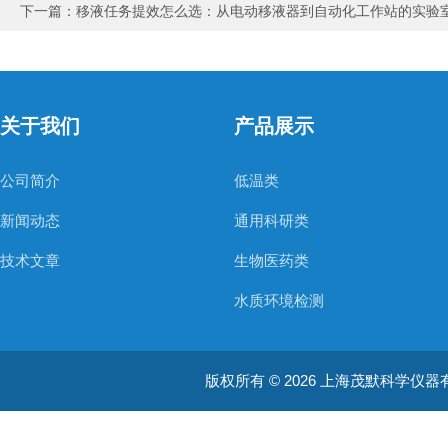
下一篇：
移液任务提效怎么选：从电动移液器到自动化工作站的实验
关于我们
产品展示
公司简介
低温类
新闻动态
通用科研类
技术文章
生物医药类
水质环境检测
空气质量检测
版权所有 © 2026 上海茂默科学仪器有限公司
大型分析设备
耗材类