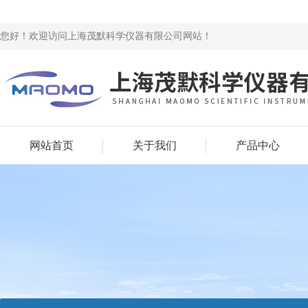
您好！欢迎访问上海茂默科学仪器有限公司网站！
网站首页
关于我们
产品中心