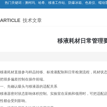
热门关键词：
澳柯玛、哈希、移液工作站、防爆冰箱、色差仪、蠕动
ARTICLE
技术文章
移液耗材日常管理
移液耗材直接参与样品转移、标准液配制和日常检测流程，耗材状
把很多偏差控制在操作前端。
一、先确认吸头与移液器的适配关系
移液器密封状态影响体积控制。实验室在采购和领用时，可把适配
性都会受到影响。