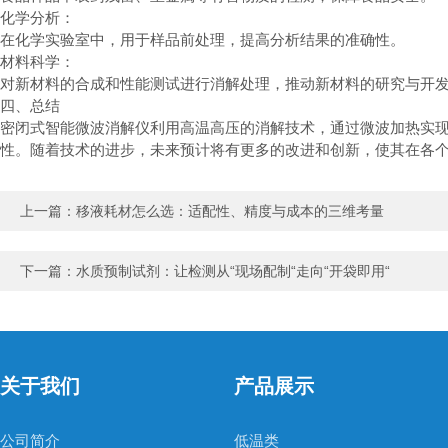
化学分析：
在化学实验室中，用于样品前处理，提高分析结果的准确性。
材料科学：
对新材料的合成和性能测试进行消解处理，推动新材料的研究与开
四、总结
密闭式智能微波消解仪利用高温高压的消解技术，通过微波加热实
性。随着技术的进步，未来预计将有更多的改进和创新，使其在各
上一篇：
移液耗材怎么选：适配性、精度与成本的三维考量
下一篇：
水质预制试剂：让检测从“现场配制“走向“开袋即用“
关于我们
产品展示
公司简介
低温类