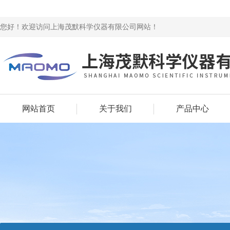
您好！欢迎访问上海茂默科学仪器有限公司网站！
网站首页
关于我们
产品中心