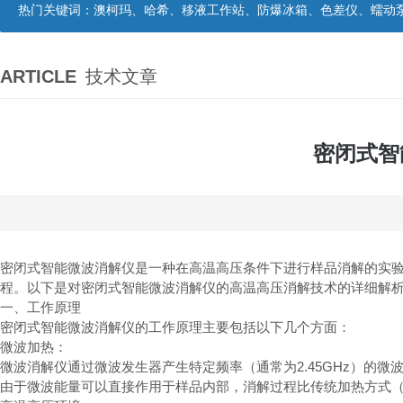
热门关键词：
澳柯玛、哈希、移液工作站、防爆冰箱、色差仪、蠕动
ARTICLE
技术文章
密闭式智
密闭式智能微波消解仪是一种在高温高压条件下进行样品消解的实
程。以下是对密闭式智能微波消解仪的高温高压消解技术的详细解
一、工作原理
密闭式智能微波消解仪的工作原理主要包括以下几个方面：
微波加热：
微波消解仪通过微波发生器产生特定频率（通常为2.45GHz）
由于微波能量可以直接作用于样品内部，消解过程比传统加热方式