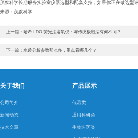
茂默科学长期服务实验室仪器选型和配套支持，如果你正在做选型
来源：茂默科学
上一篇：
哈希 LDO 荧光法溶氧仪：与传统极谱法有何不同？
下一篇：
水质分析参数那么多，重点看哪几个？
关于我们
产品展示
公司简介
低温类
新闻动态
通用科研类
技术文章
生物医药类