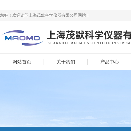
您好！欢迎访问上海茂默科学仪器有限公司网站！
网站首页
关于我们
产品中心