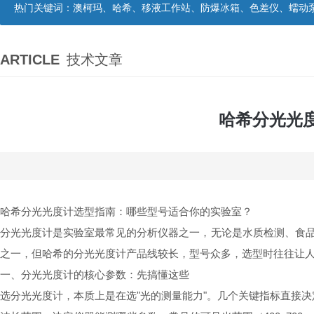
热门关键词：
澳柯玛、哈希、移液工作站、防爆冰箱、色差仪、蠕动
ARTICLE
技术文章
哈希分光光
哈希分光光度计选型指南：哪些型号适合你的实验室？
分光光度计是实验室最常见的分析仪器之一，无论是水质检测、食品
之一，但哈希的分光光度计产品线较长，型号众多，选型时往往让
一、分光光度计的核心参数：先搞懂这些
选分光光度计，本质上是在选"光的测量能力"。几个关键指标直接