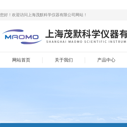
您好！欢迎访问上海茂默科学仪器有限公司网站！
网站首页
关于我们
产品中心