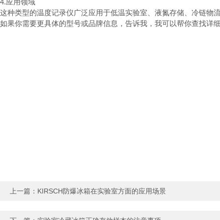
4.应用领域
这种类型的温度记录仪广泛应用于低温实验室、液氮存储、冷链物
如果你需要更具体的型号或品牌信息，告诉我，我可以帮你查找详
上一篇：
KIRSCH防爆冰箱在实验室方面的应用场景