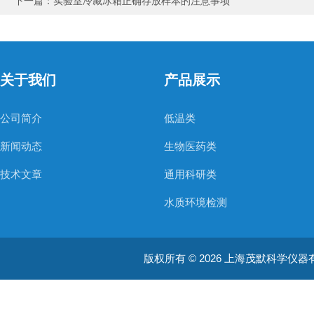
下一篇：
实验室冷藏冰箱正确存放样本的注意事项
关于我们
产品展示
公司简介
低温类
新闻动态
生物医药类
技术文章
通用科研类
水质环境检测
空气质量检测
版权所有 © 2026 上海茂默科学仪器有限公司
大型分析设备
耗材类