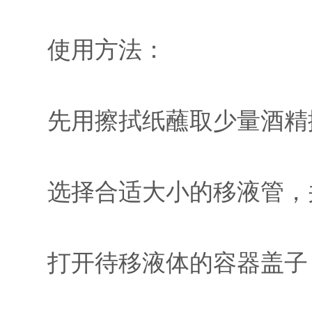
使用方法：
先用擦拭纸蘸取少量酒精擦
选择合适大小的移液管，并
打开待移液体的容器盖子，