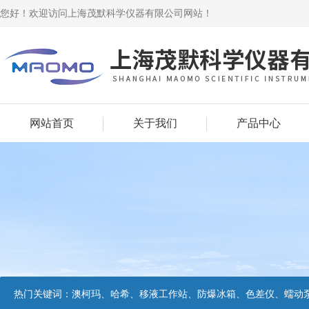
您好！欢迎访问上海茂默科学仪器有限公司网站！
网站首页
关于我们
产品中心
热门关键词：
澳柯玛、哈希、移液工作站、防爆冰箱、色差仪、蠕动