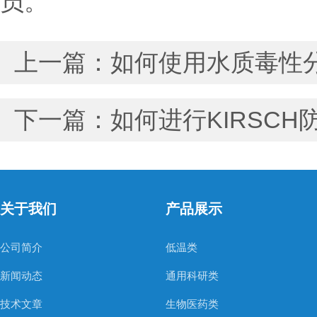
员。
上一篇：
如何使用水质毒性
下一篇：
如何进行KIRSC
关于我们
产品展示
公司简介
低温类
新闻动态
通用科研类
技术文章
生物医药类