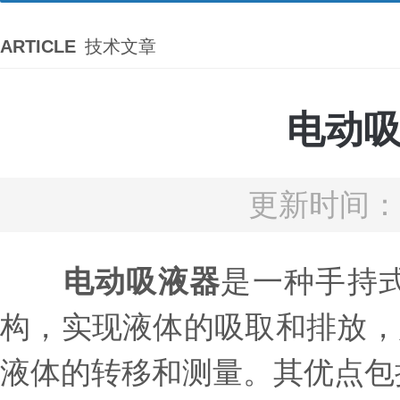
ARTICLE
技术文章
电动
更新时间：2
电动吸液器
是一种手持
构，实现液体的吸取和排放，
液体的转移和测量。其优点包