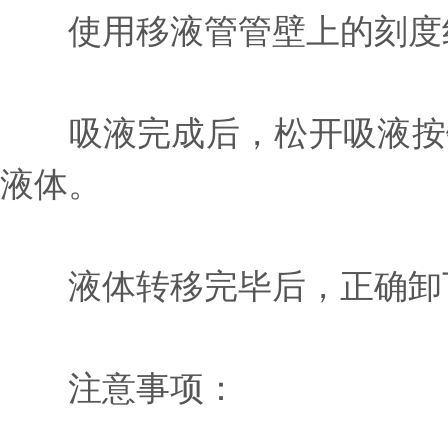
使用移液管管壁上的刻度线
吸液完成后，松开吸液按钮
液体。
液体转移完毕后，正确卸下
注意事项：