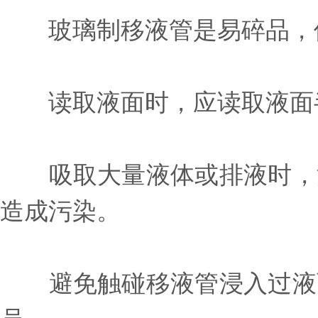
玻璃制移液管是易碎品，使
读取液面时，应读取液面半
吸取大量液体或排液时，注
造成污染。
避免触碰移液管浸入过液面