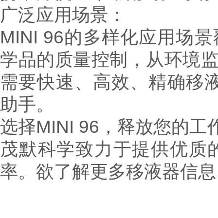
广泛应用场景：
MINI 96的多样化应用
学品的质量控制，从环境
需要快速、高效、精确移液的
助手。
选择MINI 96，释放您
茂默科学致力于提供优质
率。欲了解更多移液器信息，Welc