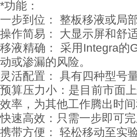
*功能：
一步到位： 整板移液或局
操作简易： 大显示屏和舒
移液精确： 采用Integra
动或渗漏的风险。
灵活配置： 具有四种型号
预算压力小：是目前市面上
效率，为其他工作腾出时间
快速高效：只需一步即可完
携带方便： 轻松移动至实