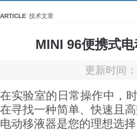
ARTICLE
技术文章
MINI 96便
更新时间：2
在实验室的日常操作中，
在寻找一种简单、快速且高效的
电动移液器是您的理想选择