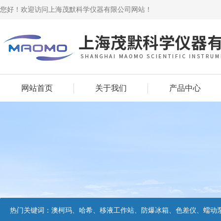
您好！欢迎访问上海茂默科学仪器有限公司网站！
网站首页
关于我们
产品中心
热门关键词：
澳柯玛、哈希、移液工作站、防爆冰箱、色差仪、蠕动