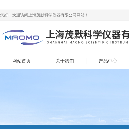
您好！欢迎访问上海茂默科学仪器有限公司网站！
网站首页
关于我们
产品中心