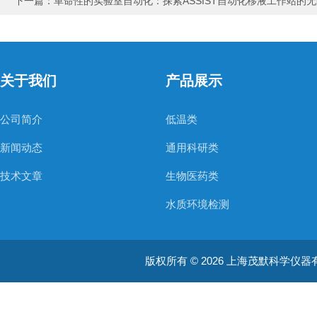
下一篇：
革命性的实验室自动化：探索ASSIST自动化移液工作站的
关于我们
产品展示
公司简介
低温类
新闻动态
通用科研类
技术文章
生物医药类
水质环境检测
空气质量检测
版权所有 © 2026 上海茂默科学仪器有限公司
大型分析设备
耗材类