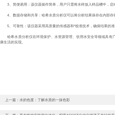
3、简便易用：该仪器操作简单，用户只需将水样放入样品槽中，启动
4、数据存储和共享：哈希水质分析仪可以将分析结果保存在内部存储
5、可靠性：该仪器采用高质量的传感器和*校准技术，确保结果的准
哈希水质分析仪在环境保护、水资源管理、饮用水安全等领域具有广
康生活的实现。
上一篇：
水的色度：了解水质的一抹色彩