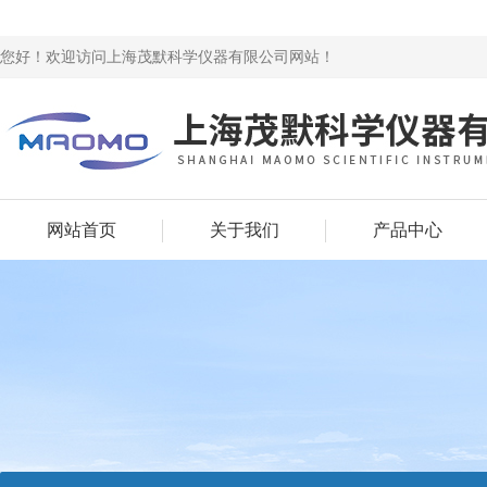
您好！欢迎访问上海茂默科学仪器有限公司网站！
网站首页
关于我们
产品中心