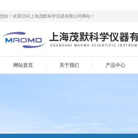
您好！欢迎访问上海茂默科学仪器有限公司网站！
网站首页
关于我们
产品中心