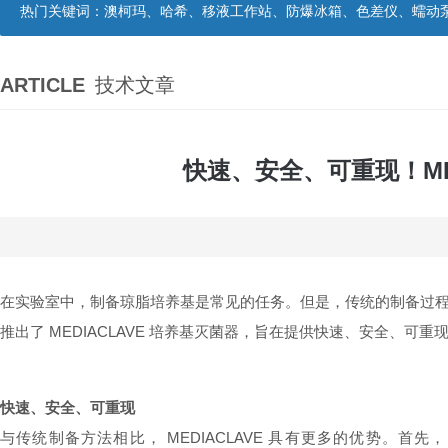
热门关键词：
澳柯玛、哈希、移液工作站、防爆冰箱、色差仪、蠕动
ARTICLE
技术文章
快速、安全、可重现！ME
在实验室中，制备琼脂培养基是常见的任务。但是，传统的制备过程需
推出了 MEDIACLAVE 培养基灭菌器，旨在提供快速、安全、可
快速、安全、可重现
与传统制备方法相比， MEDIACLAVE 具有更多的优势。首