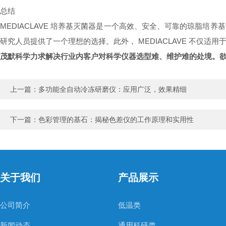
总结
MEDIACLAVE 培养基灭菌器是一个高效、安全、可靠的琼脂
研究人员提供了一个理想的选择。此外， MEDIACLAVE 不仅
茂默科学力求解决行业内客户对科学仪器选型难、维护难的处境。
上一篇：
多功能全自动冷冻研磨仪：应用广泛，效果精细
下一篇：
色彩管理的基石：揭秘色差仪的工作原理和实用性
关于我们
产品展示
公司简介
低温类
新闻动态
通用科研类