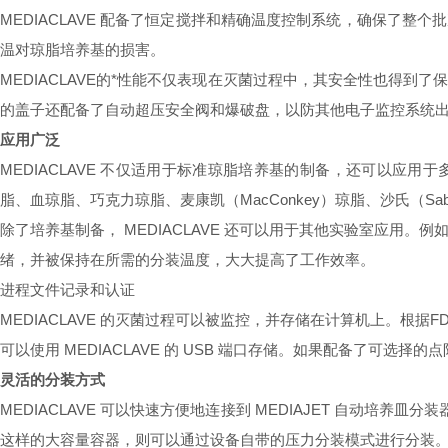
MEDIACLAVE 配备了恒定搅拌和精确温度控制系统，确保了整个
温对琼脂培养基的损害。
MEDIACLAVE的*性能不仅表现在灭菌过程中，其安全性也得到了
的盖子还配备了自动超压安全阀和爆破盘，以防其他电子监控系统
应用广泛
MEDIACLAVE 不仅适用于标准琼脂培养基的制备，还可以应用于多种类
脂、血琼脂、巧克力琼脂、麦康凯（MacConkey）琼脂、沙氏（Sab
除了培养基制备， MEDIACLAVE 还可以用于其他实验室应用。
绪，并被保持在所需的分装温度，大大提高了工作效率。
进程文件记录和认证
MEDIACLAVE 的灭菌过程可以被监控，并存储在计算机上。根据FDA（
可以使用 MEDIACLAVE 的 USB 端口存储。如果配备了可选
灵活的分装方式
MEDIACLAVE 可以快速方便地连接到 MEDIAJET 自动培
这样的大容量容器，则可以通过设备自带的压力分装模式进行分装