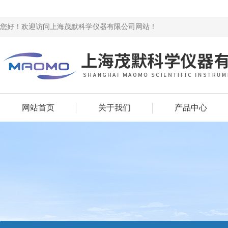
您好！欢迎访问上海茂默科学仪器有限公司网站！
网站首页
关于我们
产品中心