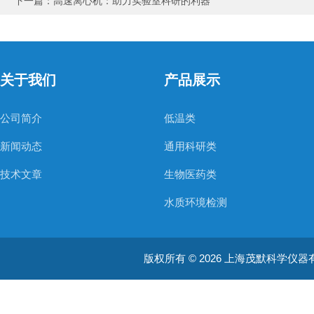
下一篇：
高速离心机：助力实验室科研的利器
关于我们
产品展示
公司简介
低温类
新闻动态
通用科研类
技术文章
生物医药类
水质环境检测
空气质量检测
版权所有 © 2026 上海茂默科学仪器有限公司
大型分析设备
耗材类