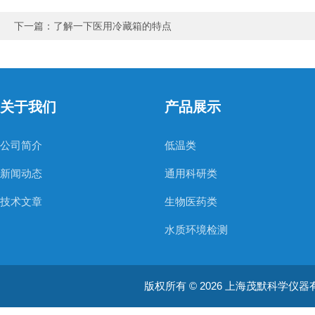
下一篇：
了解一下医用冷藏箱的特点
关于我们
产品展示
公司简介
低温类
新闻动态
通用科研类
技术文章
生物医药类
水质环境检测
空气质量检测
版权所有 © 2026 上海茂默科学仪器有限公司
大型分析设备
耗材类