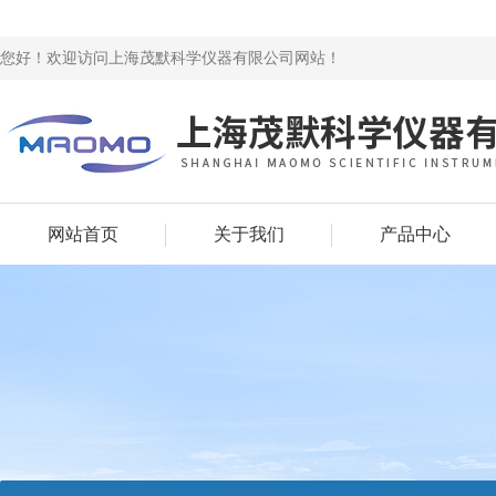
您好！欢迎访问上海茂默科学仪器有限公司网站！
网站首页
关于我们
产品中心