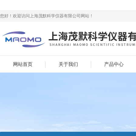
您好！欢迎访问上海茂默科学仪器有限公司网站！
网站首页
关于我们
产品中心