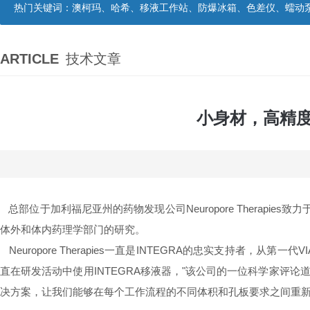
热门关键词：
澳柯玛、哈希、移液工作站、防爆冰箱、色差仪、蠕动
ARTICLE
技术文章
小身材，高精度
总部位于加利福尼亚州的药物发现公司Neuropore Therapi
体外和体内药理学部门的研究。
Neuropore Therapies一直是INTEGRA的忠实支持者，
直在研发活动中使用INTEGRA移液器，"该公司的一位科学家评论
决方案，让我们能够在每个工作流程的不同体积和孔板要求之间重新