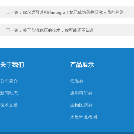
上一篇：
你永远可以相信integra！她已成为药物研究人员的利器！
下一篇：
关于节流稳压的技术，你可能还不知道！
关于我们
产品展示
公司简介
低温类
新闻动态
通用科研类
技术文章
生物医药类
水质环境检测
空气质量检测