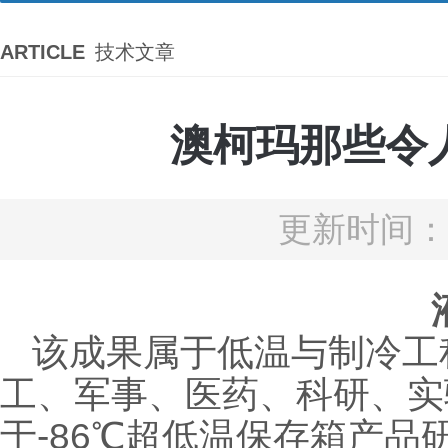
ARTICLE
技术文章
澳柯玛那些令
更新时间：2
该成果属于低温与制冷工
工、军事、医药、科研、实
于-86℃超低温保存箱产