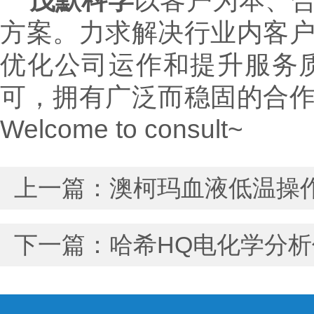
茂默科学
以客户为本、
方案。力求解决行业内客
优化公司运作和提升服务
可，拥有广泛而稳固的合
Welcome to consult~
上一篇：
澳柯玛血液低温操
下一篇：
哈希HQ电化学分