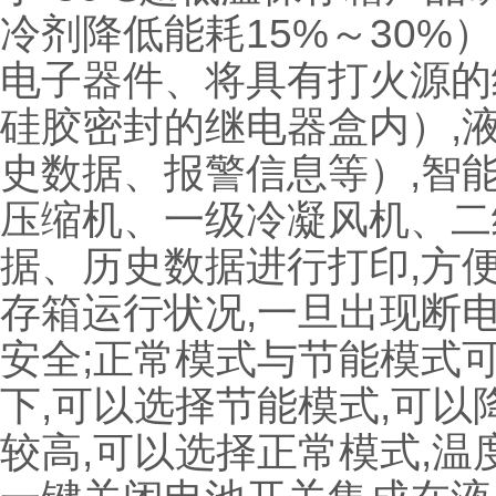
冷剂降低能耗15%～30%
电子器件、将具有打火源的
硅胶密封的继电器盒内）,
史数据、报警信息等）,智
压缩机、一级冷凝风机、二
据、历史数据进行打印,方
存箱运行状况,一旦出现断
安全;正常模式与节能模式
下,可以选择节能模式,可以
较高,可以选择正常模式,温