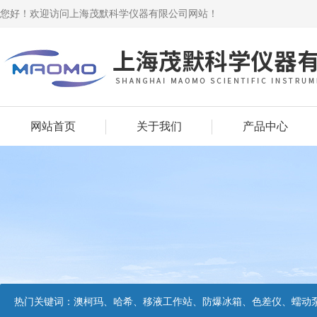
您好！欢迎访问上海茂默科学仪器有限公司网站！
网站首页
关于我们
产品中心
热门关键词：
澳柯玛、哈希、移液工作站、防爆冰箱、色差仪、蠕动