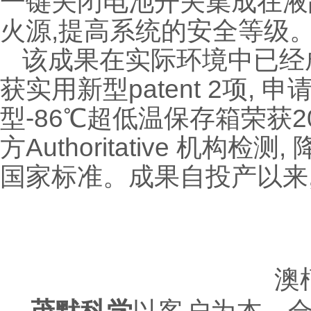
一键关闭电池开关集成在液
火源,提高系统的安全等级
该成果在实际环境中已经
获实用新型patent 2项, 申
型-86℃超低温保存箱荣获
方Authoritative 
国家标准。成果自投产以来
澳