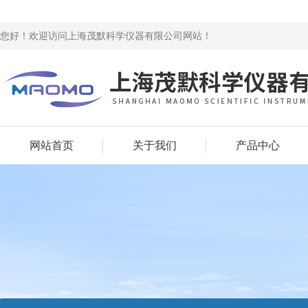
您好！欢迎访问上海茂默科学仪器有限公司网站！
网站首页
关于我们
产品中心