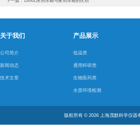
下一篇：
1500L医用冰箱与家用冰箱的区别
关于我们
产品展示
公司简介
低温类
新闻动态
通用科研类
技术文章
生物医药类
水质环境检测
空气质量检测
版权所有 © 2026 上海茂默科学仪器有限公司
大型分析设备
耗材类