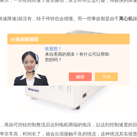
表示，一旦在高转速下发生振动，应立即停止运行键，用较快的降
快速降速)就没有，转子停转也会很慢。而一些事故都是由于
离心机
欢迎您！
来自美国的朋友！有什么可以帮助
您的吗？
，再由可控硅控制整流后达到电机两端的电压，以达到控制速度的目
率非常高，时间长了，就会出现接触不良的情况，这种情况其实很