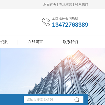
返回首页
|
在线留言
|
联系我们
全国服务咨询热线：
13472768389
誉资质
在线留言
联系我们