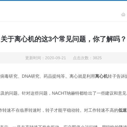
关于离心机的这3个常见问题，你了解吗？
更新时间：2020-09-21 点击次数：3825
病毒研究、DNA研究、药品提纯等。离心就是利用
离心机
转子告诉
及的问题。针对这些问题，NACHT纳赫特都给出了一些建议和意
作转速不在临界转速时，转子才能平稳动转。对工作转速不高的
低速