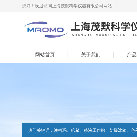
您好！欢迎访问上海茂默科学仪器有限公司网站！
网站首页
关于我们
产品
热门关键词：
澳柯玛、哈希、移液工作站、防爆冰箱、色