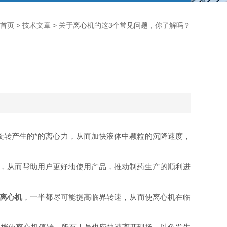
首页
>
技术文章
> 关于离心机的这3个常见问题，你了解吗？
旋转产生的*的离心力，从而加快液体中颗粒的沉降速度，
见，从而帮助用户更好地使用产品，推动制药生产的顺利进
离心机
，一半都尽可能提高临界转速，从而使离心机在临