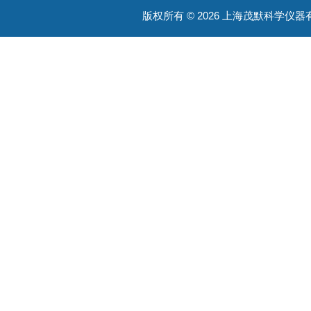
版权所有 © 2026 上海茂默科学仪器有限公司