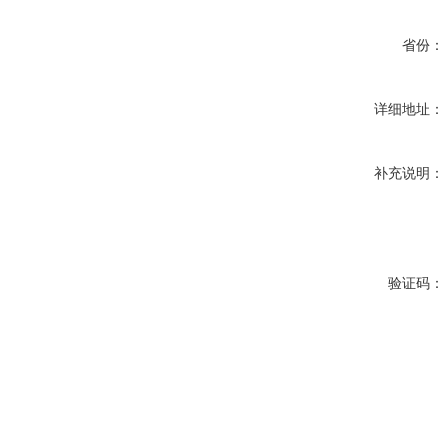
省份：
详细地址：
补充说明：
验证码：