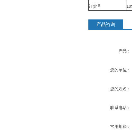
订货号
18
产品咨询
产品：
您的单位：
您的姓名：
联系电话：
常用邮箱：