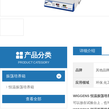
详细介绍
产品分类
PRODUCT CATEGORY
品牌
其他品
振荡培养箱
应用领域
环保,化
恒温振荡培养箱
WIGGENS 恒温振荡培
查看全部
可以放在试验台上，也