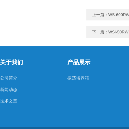
上一篇：
WS-600
下一篇：
WSI-50R
关于我们
产品展示
公司简介
振荡培养箱
新闻动态
技术文章