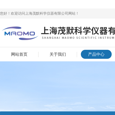
您好！欢迎访问上海茂默科学仪器有限公司网站！
网站首页
关于我们
产品中心