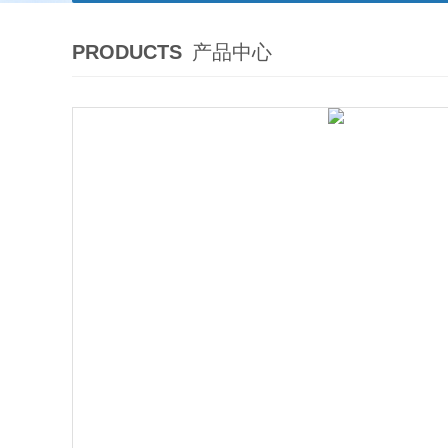
PRODUCTS
产品中心