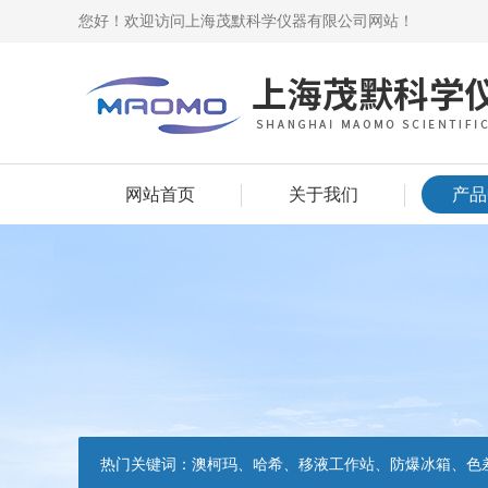
您好！欢迎访问上海茂默科学仪器有限公司网站！
网站首页
关于我们
产品
热门关键词：
澳柯玛、哈希、移液工作站、防爆冰箱、色