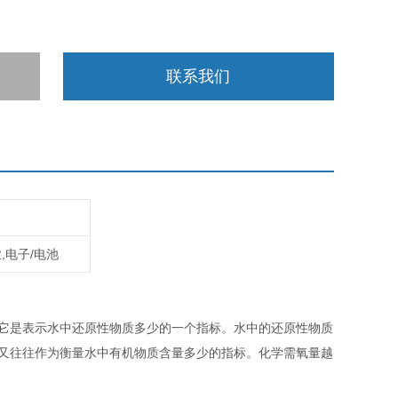
联系我们
,电子/电池
。它是表示水中还原性物质多少的一个指标。水中的还原性物质
剂又往往作为衡量水中有机物质含量多少的指标。化学需氧量越