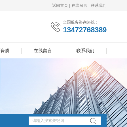
返回首页
|
在线留言
|
联系我们
全国服务咨询热线：
13472768389
誉资质
在线留言
联系我们