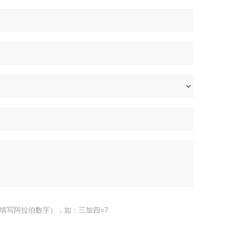
填写阿拉伯数字），如：三加四=7