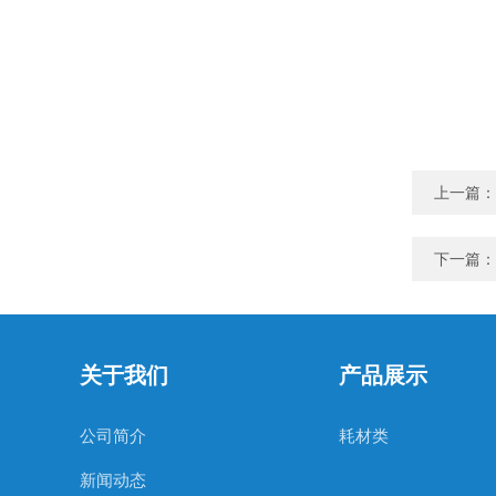
上一篇：
下一篇：
关于我们
产品展示
公司简介
耗材类
新闻动态