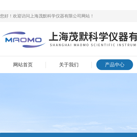
您好！欢迎访问上海茂默科学仪器有限公司网站！
网站首页
关于我们
产品中心