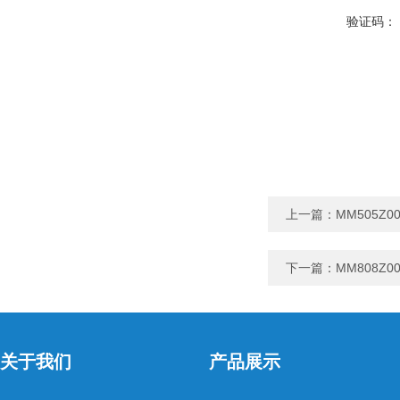
验证码：
上一篇：
MM505Z
下一篇：
MM808Z00
关于我们
产品展示