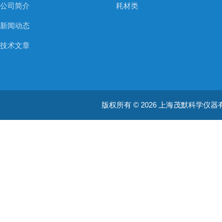
公司简介
耗材类
新闻动态
技术文章
版权所有 © 2026 上海茂默科学仪器有限公司