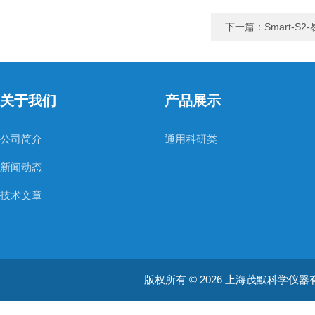
下一篇：
Smart-
关于我们
产品展示
公司简介
通用科研类
新闻动态
技术文章
版权所有 © 2026 上海茂默科学仪器有限公司