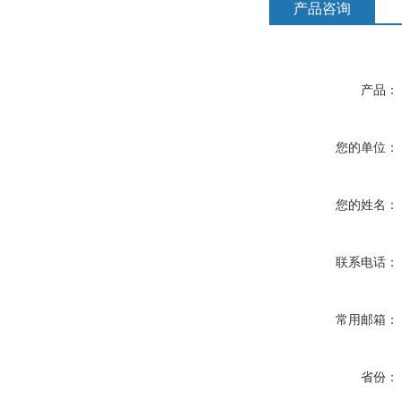
产品咨询
产品：
您的单位：
您的姓名：
联系电话：
常用邮箱：
省份：