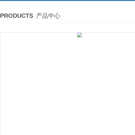
PRODUCTS
产品中心