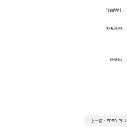
详细地址：
补充说明：
验证码：
上一篇：
EPED-PL