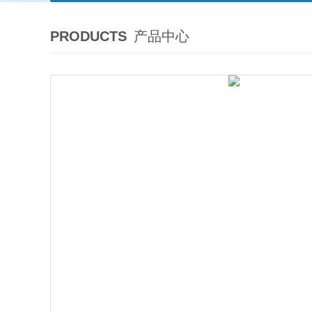
PRODUCTS
产品中心