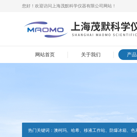
您好！欢迎访问上海茂默科学仪器有限公司网站！
网站首页
关于我们
产品
热门关键词：
澳柯玛、哈希、移液工作站、防爆冰箱、色