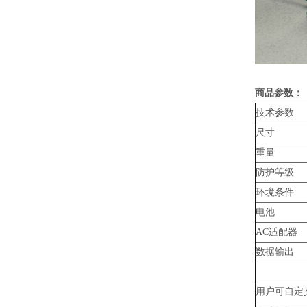
商品参数：
技术参数
尺寸
重量
防护等级
环境条件
电池
AC适配器
数据输出
用户可自定