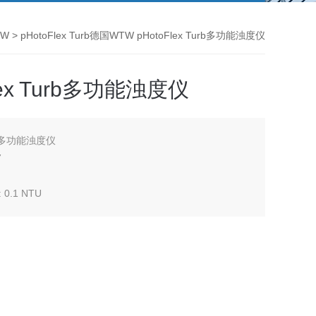
TW
> pHotoFlex Turb德国WTW pHotoFlex Turb多功能浊度仪
lex Turb多功能浊度仪
urb多功能浊度仪
7
: 0.1 NTU