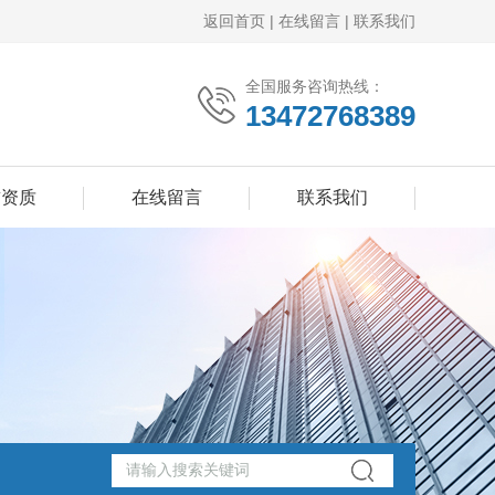
返回首页
|
在线留言
|
联系我们
全国服务咨询热线：
13472768389
誉资质
在线留言
联系我们